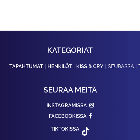
KATEGORIAT
TAPAHTUMAT
HENKILÖT
KISS & CRY
SEURASSA
SEURAA MEITÄ
INSTAGRAMISSA
FACEBOOKISSA
TIKTOKISSA