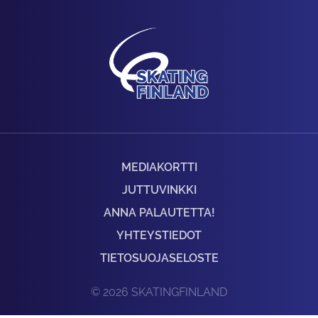
MEDIAKORTTI
JUTTUVINKKI
ANNA PALAUTETTA!
YHTEYSTIEDOT
TIETOSUOJASELOSTE
© 2026 SKATINGFINLAND