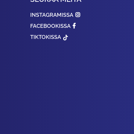
INSTAGRAMISSA
FACEBOOKISSA
TIKTOKISSA