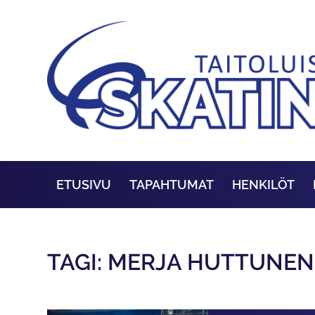
ETUSIVU
TAPAHTUMAT
HENKILÖT
TAGI: MERJA HUTTUNEN