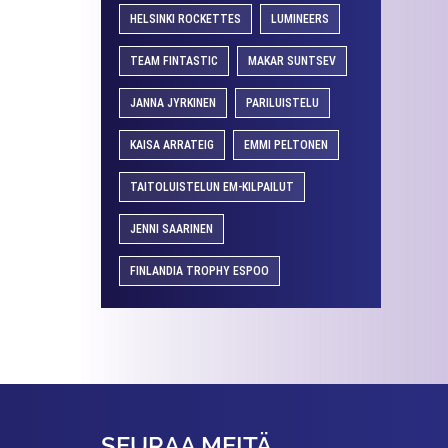
HELSINKI ROCKETTES
LUMINEERS
TEAM FINTASTIC
MAKAR SUNTSEV
JANNA JYRKINEN
PARILUISTELU
KAISA ARRATEIG
EMMI PELTONEN
TAITOLUISTELUN EM-KILPAILUT
JENNI SAARINEN
FINLANDIA TROPHY ESPOO
SEURAA MEITÄ