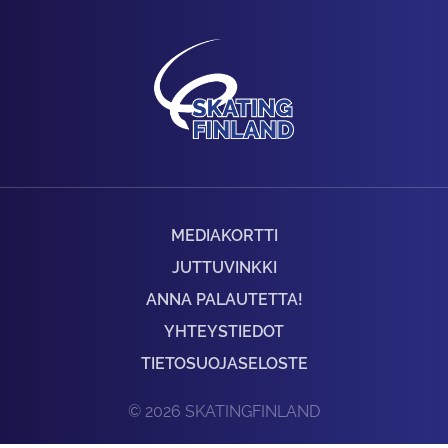
MEDIAKORTTI
JUTTUVINKKI
ANNA PALAUTETTA!
YHTEYSTIEDOT
TIETOSUOJASELOSTE
© 2026 SKATINGFINLAND