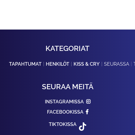
KATEGORIAT
TAPAHTUMAT
HENKILÖT
KISS & CRY
SEURASSA
SEURAA MEITÄ
INSTAGRAMISSA
FACEBOOKISSA
TIKTOKISSA