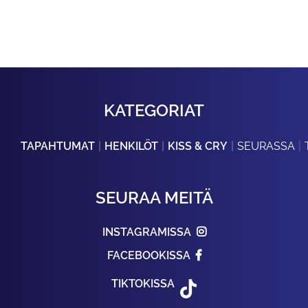
KATEGORIAT
TAPAHTUMAT
HENKILÖT
KISS & CRY
SEURASSA
SEURAA MEITÄ
INSTAGRAMISSA
FACEBOOKISSA
TIKTOKISSA