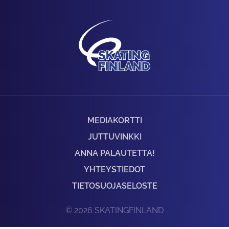
MEDIAKORTTI
JUTTUVINKKI
ANNA PALAUTETTA!
YHTEYSTIEDOT
TIETOSUOJASELOSTE
© 2026 SKATINGFINLAND