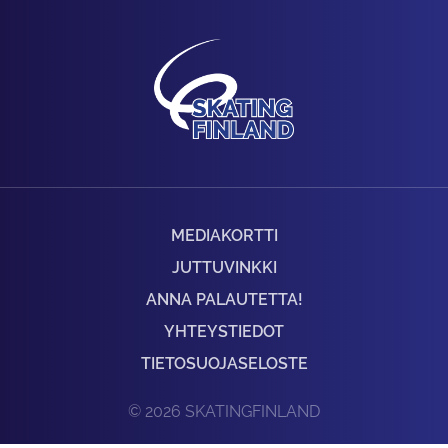
MEDIAKORTTI
JUTTUVINKKI
ANNA PALAUTETTA!
YHTEYSTIEDOT
TIETOSUOJASELOSTE
© 2026 SKATINGFINLAND