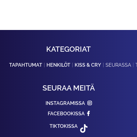
KATEGORIAT
TAPAHTUMAT
HENKILÖT
KISS & CRY
SEURASSA
SEURAA MEITÄ
INSTAGRAMISSA
FACEBOOKISSA
TIKTOKISSA