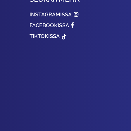
INSTAGRAMISSA
FACEBOOKISSA
TIKTOKISSA