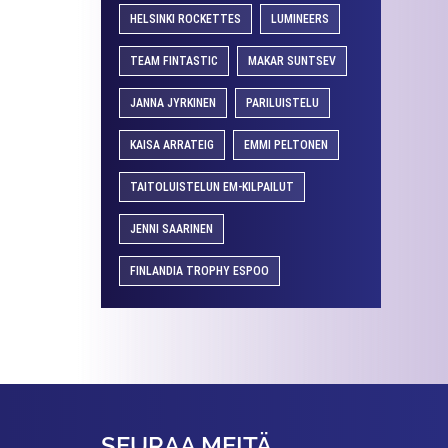
HELSINKI ROCKETTES
LUMINEERS
TEAM FINTASTIC
MAKAR SUNTSEV
JANNA JYRKINEN
PARILUISTELU
KAISA ARRATEIG
EMMI PELTONEN
TAITOLUISTELUN EM-KILPAILUT
JENNI SAARINEN
FINLANDIA TROPHY ESPOO
SEURAA MEITÄ