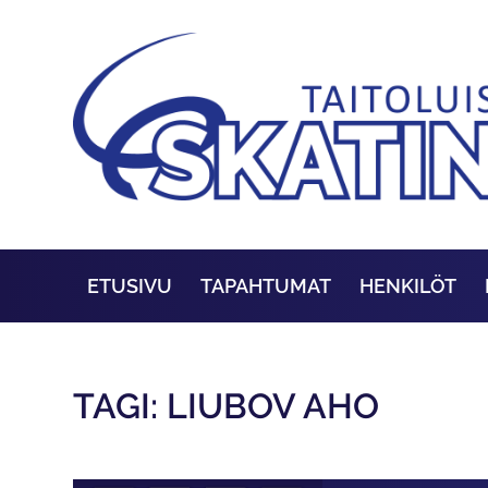
ETUSIVU
TAPAHTUMAT
HENKILÖT
TAGI: LIUBOV AHO