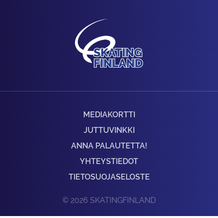
MEDIAKORTTI
JUTTUVINKKI
ANNA PALAUTETTA!
YHTEYSTIEDOT
TIETOSUOJASELOSTE
© 2026 SKATINGFINLAND