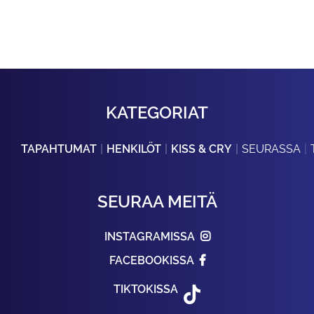
KATEGORIAT
TAPAHTUMAT
HENKILÖT
KISS & CRY
SEURASSA
SEURAA MEITÄ
INSTAGRAMISSA
FACEBOOKISSA
TIKTOKISSA