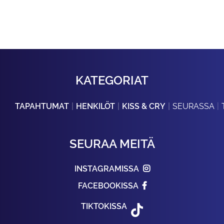
KATEGORIAT
TAPAHTUMAT
HENKILÖT
KISS & CRY
SEURASSA
SEURAA MEITÄ
INSTAGRAMISSA
FACEBOOKISSA
TIKTOKISSA