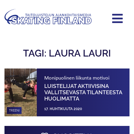
TAGI: LAURA LAURI
Monipuolinen liikunta motivoi
LUISTELIJAT AKTIIVISINA
VALLITSEVASTA TILANTEESTA
HUOLIMATTA
17. HUHTIKUUTA 2020
TREENI