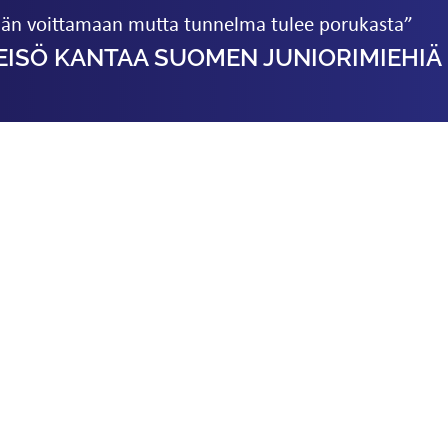
än voittamaan mutta tunnelma tulee porukasta”
TEISÖ KANTAA SUOMEN JUNIORIMIEHIÄ