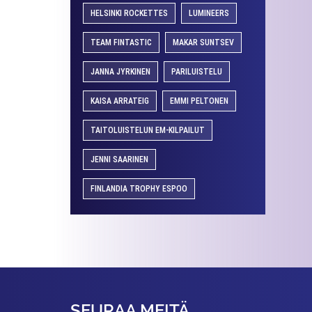
HELSINKI ROCKETTES
LUMINEERS
TEAM FINTASTIC
MAKAR SUNTSEV
JANNA JYRKINEN
PARILUISTELU
KAISA ARRATEIG
EMMI PELTONEN
TAITOLUISTELUN EM-KILPAILUT
JENNI SAARINEN
FINLANDIA TROPHY ESPOO
SEURAA MEITÄ