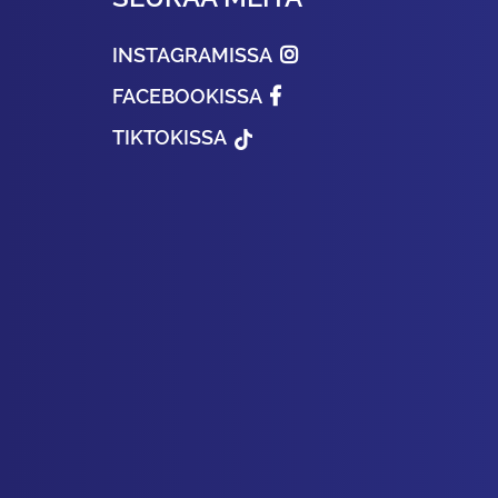
INSTAGRAMISSA
FACEBOOKISSA
TIKTOKISSA