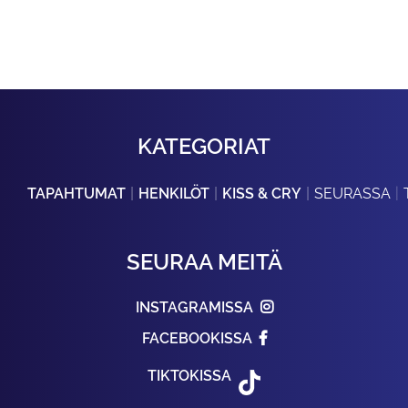
KATEGORIAT
TAPAHTUMAT
HENKILÖT
KISS & CRY
SEURASSA
SEURAA MEITÄ
INSTAGRAMISSA
FACEBOOKISSA
TIKTOKISSA