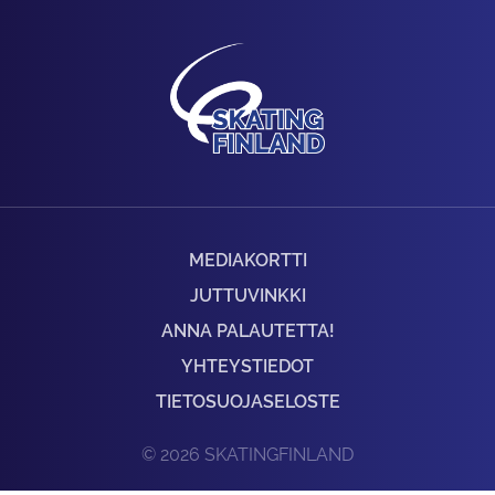
MEDIAKORTTI
JUTTUVINKKI
ANNA PALAUTETTA!
YHTEYSTIEDOT
TIETOSUOJASELOSTE
© 2026 SKATINGFINLAND