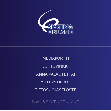
MEDIAKORTTI
JUTTUVINKKI
ANNA PALAUTETTA!
YHTEYSTIEDOT
TIETOSUOJASELOSTE
© 2026 SKATINGFINLAND