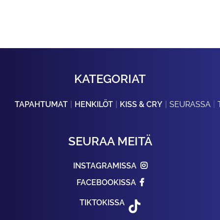
KATEGORIAT
TAPAHTUMAT
HENKILÖT
KISS & CRY
SEURASSA
SEURAA MEITÄ
INSTAGRAMISSA
FACEBOOKISSA
TIKTOKISSA