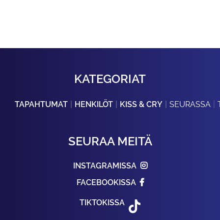
KATEGORIAT
TAPAHTUMAT
HENKILÖT
KISS & CRY
SEURASSA
SEURAA MEITÄ
INSTAGRAMISSA
FACEBOOKISSA
TIKTOKISSA