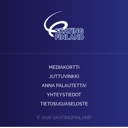
MEDIAKORTTI
JUTTUVINKKI
ANNA PALAUTETTA!
YHTEYSTIEDOT
TIETOSUOJASELOSTE
© 2026 SKATINGFINLAND