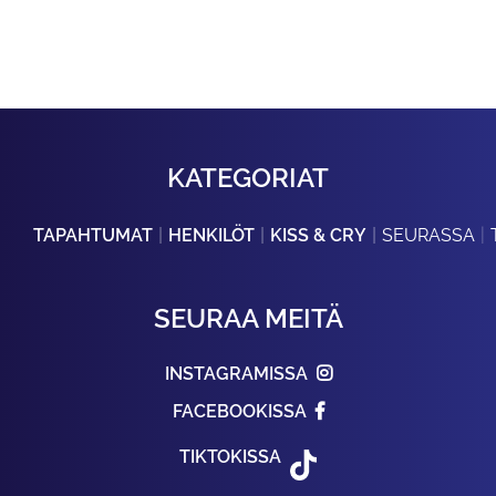
KATEGORIAT
TAPAHTUMAT
HENKILÖT
KISS & CRY
SEURASSA
SEURAA MEITÄ
INSTAGRAMISSA
FACEBOOKISSA
TIKTOKISSA