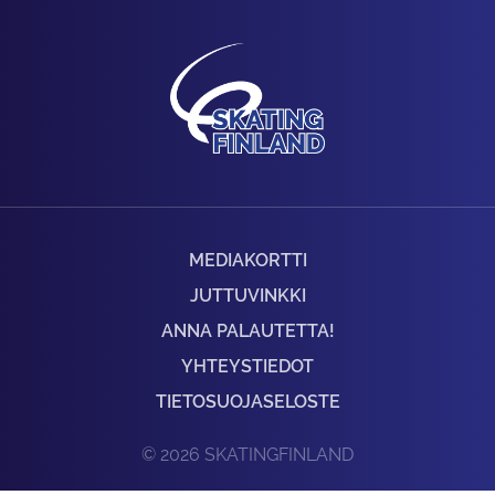
MEDIAKORTTI
JUTTUVINKKI
ANNA PALAUTETTA!
YHTEYSTIEDOT
TIETOSUOJASELOSTE
© 2026 SKATINGFINLAND