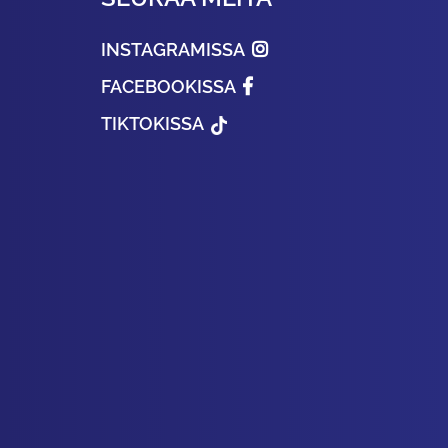
INSTAGRAMISSA
FACEBOOKISSA
TIKTOKISSA