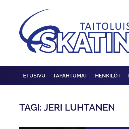
ETUSIVU
TAPAHTUMAT
HENKILÖT
TAGI: JERI LUHTANEN