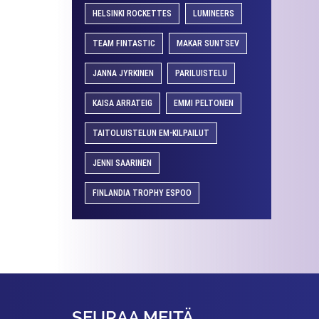
HELSINKI ROCKETTES
LUMINEERS
TEAM FINTASTIC
MAKAR SUNTSEV
JANNA JYRKINEN
PARILUISTELU
KAISA ARRATEIG
EMMI PELTONEN
TAITOLUISTELUN EM-KILPAILUT
JENNI SAARINEN
FINLANDIA TROPHY ESPOO
SEURAA MEITÄ