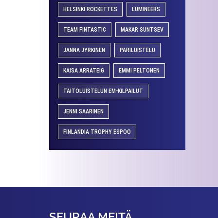
HELSINKI ROCKETTES
LUMINEERS
TEAM FINTASTIC
MAKAR SUNTSEV
JANNA JYRKINEN
PARILUISTELU
KAISA ARRATEIG
EMMI PELTONEN
TAITOLUISTELUN EM-KILPAILUT
JENNI SAARINEN
FINLANDIA TROPHY ESPOO
SEURAA MEITÄ