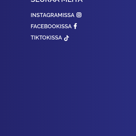
INSTAGRAMISSA
FACEBOOKISSA
TIKTOKISSA