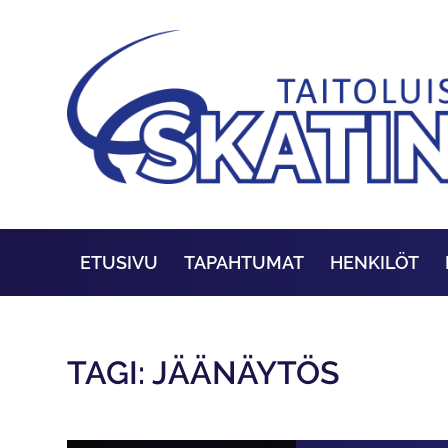
ETUSIVU
TAPAHTUMAT
HENKILÖT
TAGI: JÄÄNÄYTÖS