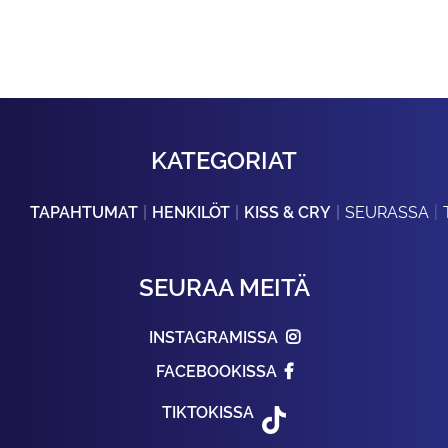
KATEGORIAT
TAPAHTUMAT
HENKILÖT
KISS & CRY
SEURASSA
SEURAA MEITÄ
INSTAGRAMISSA
FACEBOOKISSA
TIKTOKISSA