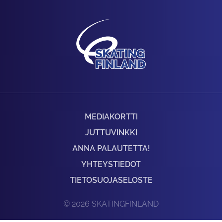
MEDIAKORTTI
JUTTUVINKKI
ANNA PALAUTETTA!
YHTEYSTIEDOT
TIETOSUOJASELOSTE
© 2026 SKATINGFINLAND