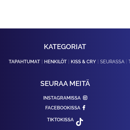
KATEGORIAT
TAPAHTUMAT
HENKILÖT
KISS & CRY
SEURASSA
SEURAA MEITÄ
INSTAGRAMISSA
FACEBOOKISSA
TIKTOKISSA