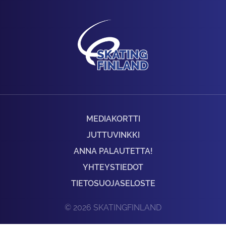
MEDIAKORTTI
JUTTUVINKKI
ANNA PALAUTETTA!
YHTEYSTIEDOT
TIETOSUOJASELOSTE
© 2026 SKATINGFINLAND