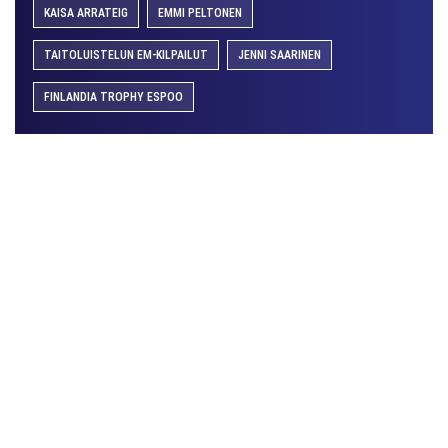
KAISA ARRATEIG
EMMI PELTONEN
TAITOLUISTELUN EM-KILPAILUT
JENNI SAARINEN
FINLANDIA TROPHY ESPOO