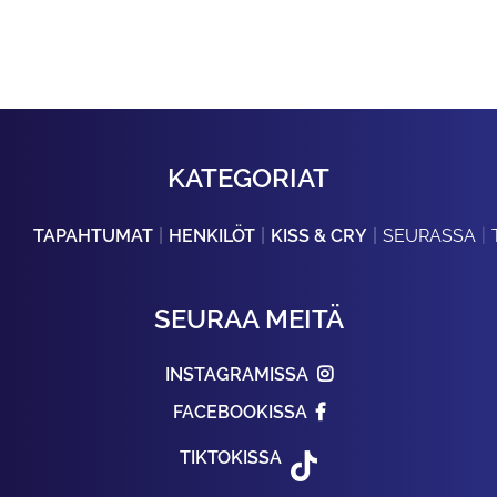
KATEGORIAT
TAPAHTUMAT
HENKILÖT
KISS & CRY
SEURASSA
SEURAA MEITÄ
INSTAGRAMISSA
FACEBOOKISSA
TIKTOKISSA