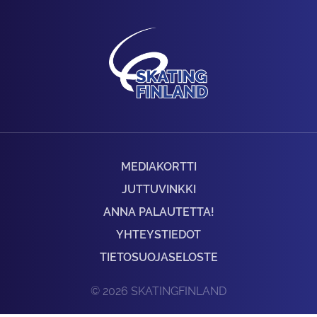
MEDIAKORTTI
JUTTUVINKKI
ANNA PALAUTETTA!
YHTEYSTIEDOT
TIETOSUOJASELOSTE
© 2026 SKATINGFINLAND