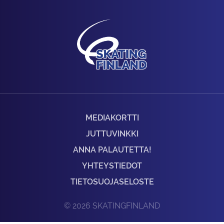
MEDIAKORTTI
JUTTUVINKKI
ANNA PALAUTETTA!
YHTEYSTIEDOT
TIETOSUOJASELOSTE
© 2026 SKATINGFINLAND