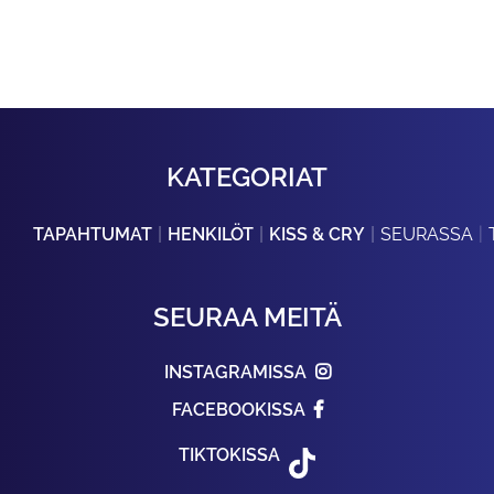
KATEGORIAT
TAPAHTUMAT
HENKILÖT
KISS & CRY
SEURASSA
SEURAA MEITÄ
INSTAGRAMISSA
FACEBOOKISSA
TIKTOKISSA