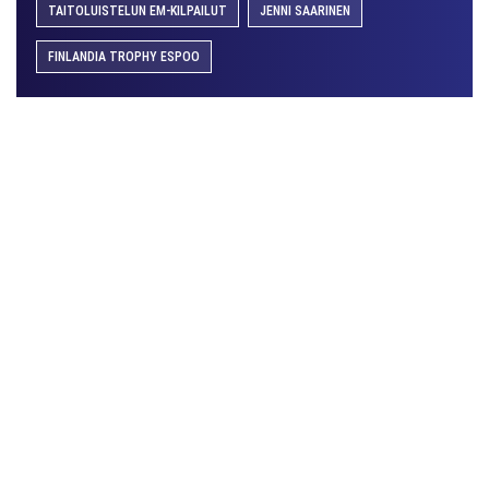
TAITOLUISTELUN EM-KILPAILUT
JENNI SAARINEN
FINLANDIA TROPHY ESPOO