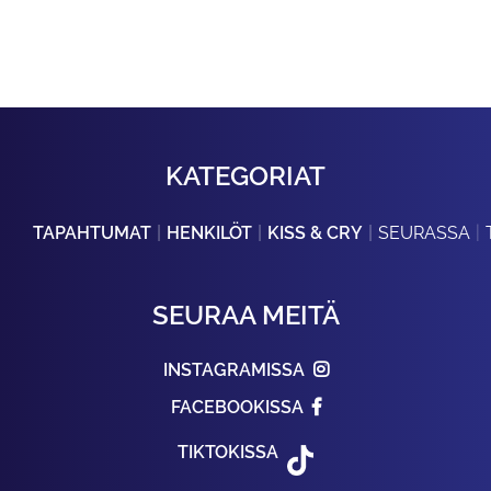
KATEGORIAT
TAPAHTUMAT
HENKILÖT
KISS & CRY
SEURASSA
SEURAA MEITÄ
INSTAGRAMISSA
FACEBOOKISSA
TIKTOKISSA