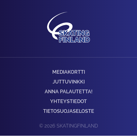
MEDIAKORTTI
JUTTUVINKKI
ANNA PALAUTETTA!
YHTEYSTIEDOT
TIETOSUOJASELOSTE
© 2026 SKATINGFINLAND