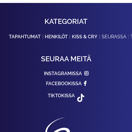
KATEGORIAT
TAPAHTUMAT
HENKILÖT
KISS & CRY
SEURASSA
SEURAA MEITÄ
INSTAGRAMISSA
FACEBOOKISSA
TIKTOKISSA