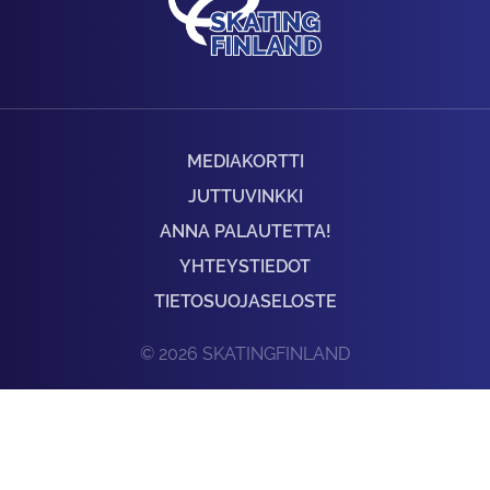
MEDIAKORTTI
JUTTUVINKKI
ANNA PALAUTETTA!
YHTEYSTIEDOT
TIETOSUOJASELOSTE
© 2026 SKATINGFINLAND