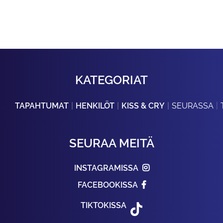
KATEGORIAT
TAPAHTUMAT
HENKILÖT
KISS & CRY
SEURASSA
SEURAA MEITÄ
INSTAGRAMISSA
FACEBOOKISSA
TIKTOKISSA