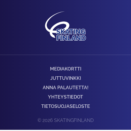
MEDIAKORTTI
JUTTUVINKKI
ANNA PALAUTETTA!
YHTEYSTIEDOT
TIETOSUOJASELOSTE
© 2026 SKATINGFINLAND