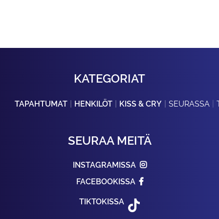
KATEGORIAT
TAPAHTUMAT
HENKILÖT
KISS & CRY
SEURASSA
SEURAA MEITÄ
INSTAGRAMISSA
FACEBOOKISSA
TIKTOKISSA