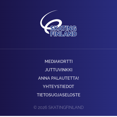
MEDIAKORTTI
JUTTUVINKKI
ANNA PALAUTETTA!
YHTEYSTIEDOT
TIETOSUOJASELOSTE
© 2026 SKATINGFINLAND