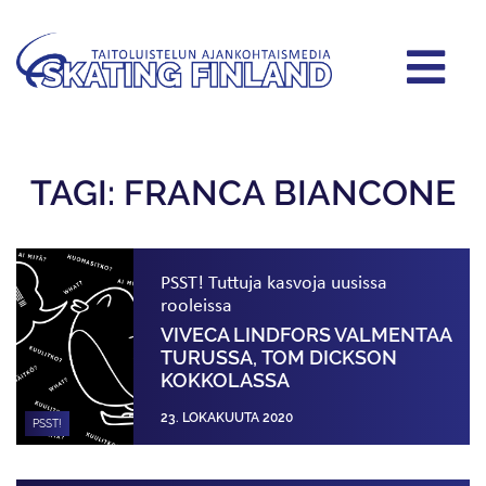
TAGI: FRANCA BIANCONE
PSST! Tuttuja kasvoja uusissa
rooleissa
VIVECA LINDFORS VALMENTAA
TURUSSA, TOM DICKSON
KOKKOLASSA
23. LOKAKUUTA 2020
PSST!