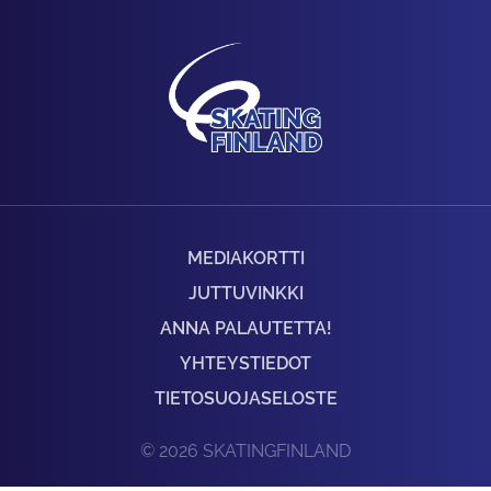
MEDIAKORTTI
JUTTUVINKKI
ANNA PALAUTETTA!
YHTEYSTIEDOT
TIETOSUOJASELOSTE
© 2026 SKATINGFINLAND