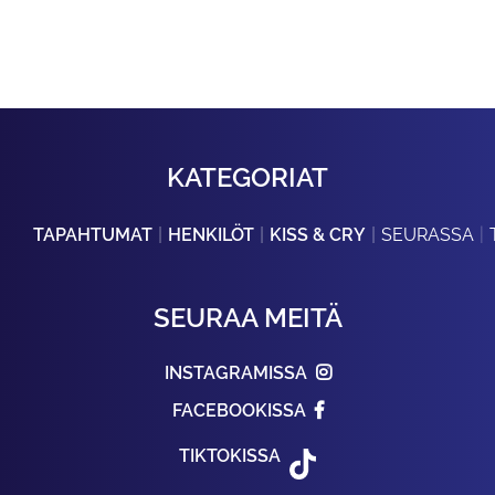
KATEGORIAT
TAPAHTUMAT
HENKILÖT
KISS & CRY
SEURASSA
SEURAA MEITÄ
INSTAGRAMISSA
FACEBOOKISSA
TIKTOKISSA