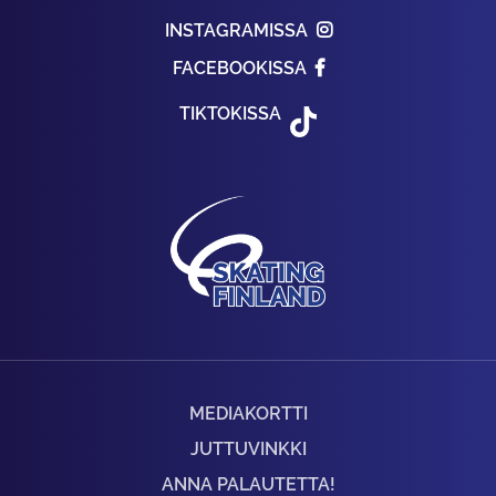
INSTAGRAMISSA
FACEBOOKISSA
TIKTOKISSA
MEDIAKORTTI
JUTTUVINKKI
ANNA PALAUTETTA!