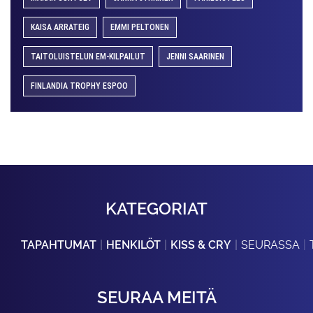
KAISA ARRATEIG
EMMI PELTONEN
TAITOLUISTELUN EM-KILPAILUT
JENNI SAARINEN
FINLANDIA TROPHY ESPOO
KATEGORIAT
TAPAHTUMAT
HENKILÖT
KISS & CRY
SEURASSA
SEURAA MEITÄ