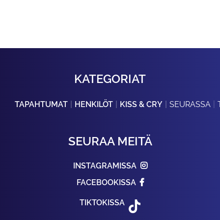
KATEGORIAT
TAPAHTUMAT
HENKILÖT
KISS & CRY
SEURASSA
SEURAA MEITÄ
INSTAGRAMISSA
FACEBOOKISSA
TIKTOKISSA