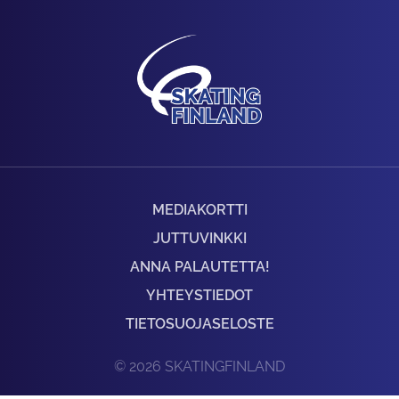
MEDIAKORTTI
JUTTUVINKKI
ANNA PALAUTETTA!
YHTEYSTIEDOT
TIETOSUOJASELOSTE
© 2026 SKATINGFINLAND