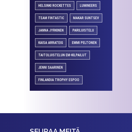
HELSINKI ROCKETTES
LUMINEERS
TEAM FINTASTIC
MAKAR SUNTSEV
JANNA JYRKINEN
PARILUISTELU
KAISA ARRATEIG
EMMI PELTONEN
TAITOLUISTELUN EM-KILPAILUT
JENNI SAARINEN
FINLANDIA TROPHY ESPOO
SEURAA MEITÄ