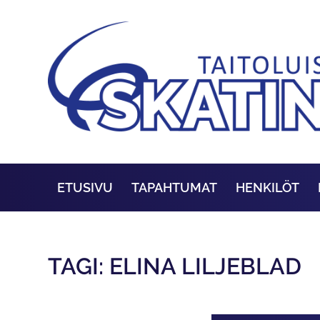
ETUSIVU
TAPAHTUMAT
HENKILÖT
TAGI: ELINA LILJEBLAD