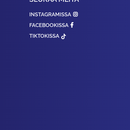
INSTAGRAMISSA
FACEBOOKISSA
TIKTOKISSA