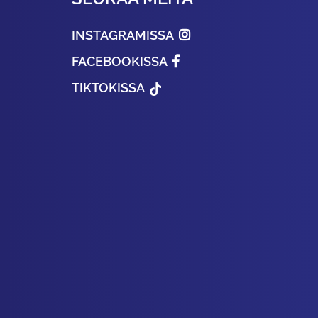
INSTAGRAMISSA
FACEBOOKISSA
TIKTOKISSA