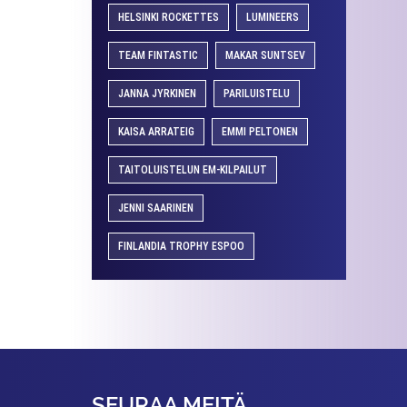
HELSINKI ROCKETTES
LUMINEERS
TEAM FINTASTIC
MAKAR SUNTSEV
JANNA JYRKINEN
PARILUISTELU
KAISA ARRATEIG
EMMI PELTONEN
TAITOLUISTELUN EM-KILPAILUT
JENNI SAARINEN
FINLANDIA TROPHY ESPOO
SEURAA MEITÄ