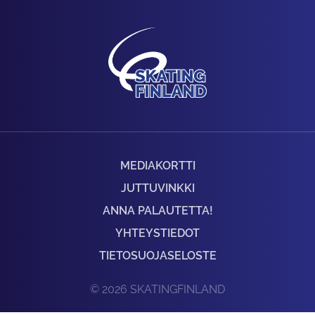
MEDIAKORTTI
JUTTUVINKKI
ANNA PALAUTETTA!
YHTEYSTIEDOT
TIETOSUOJASELOSTE
© 2026 SKATINGFINLAND