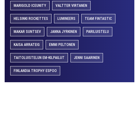
MARIGOLD ICEUNITY
VALTTER VIRTANEN
HELSINKI ROCKETTES
LUMINEERS
TEAM FINTASTIC
MAKAR SUNTSEV
JANNA JYRKINEN
PARILUISTELU
KAISA ARRATEIG
EMMI PELTONEN
TAITOLUISTELUN EM-KILPAILUT
JENNI SAARINEN
FINLANDIA TROPHY ESPOO