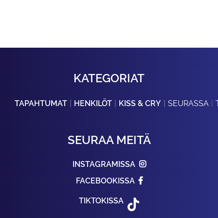
KATEGORIAT
TAPAHTUMAT
HENKILÖT
KISS & CRY
SEURASSA
SEURAA MEITÄ
INSTAGRAMISSA
FACEBOOKISSA
TIKTOKISSA