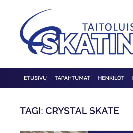
ETUSIVU
TAPAHTUMAT
HENKILÖT
TAGI: CRYSTAL SKATE