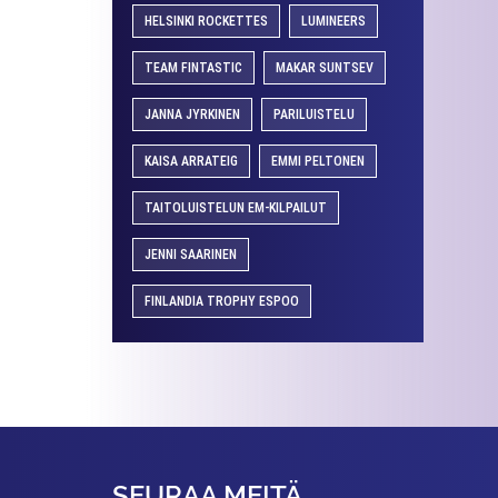
HELSINKI ROCKETTES
LUMINEERS
TEAM FINTASTIC
MAKAR SUNTSEV
JANNA JYRKINEN
PARILUISTELU
KAISA ARRATEIG
EMMI PELTONEN
TAITOLUISTELUN EM-KILPAILUT
JENNI SAARINEN
FINLANDIA TROPHY ESPOO
SEURAA MEITÄ