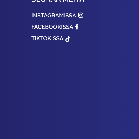
INSTAGRAMISSA
FACEBOOKISSA
TIKTOKISSA