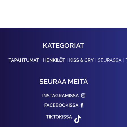
KATEGORIAT
TAPAHTUMAT
HENKILÖT
KISS & CRY
SEURASSA
SEURAA MEITÄ
INSTAGRAMISSA
FACEBOOKISSA
TIKTOKISSA