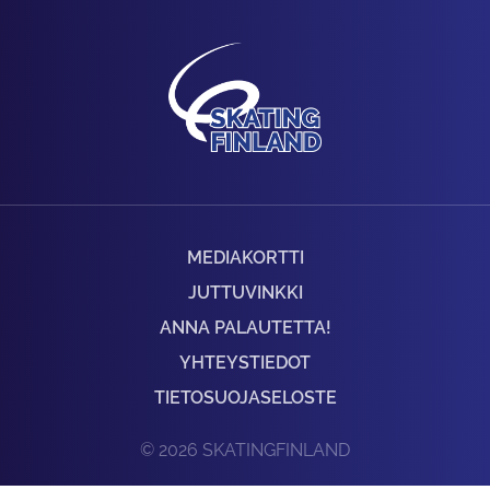
MEDIAKORTTI
JUTTUVINKKI
ANNA PALAUTETTA!
YHTEYSTIEDOT
TIETOSUOJASELOSTE
© 2026 SKATINGFINLAND