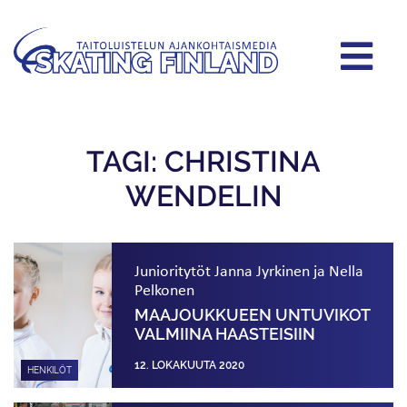
TAGI: CHRISTINA
WENDELIN
Junioritytöt Janna Jyrkinen ja Nella
Pelkonen
MAAJOUKKUEEN UNTUVIKOT
VALMIINA HAASTEISIIN
12. LOKAKUUTA 2020
HENKILÖT