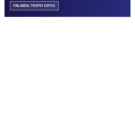
FINLANDIA TROPHY ESPOO