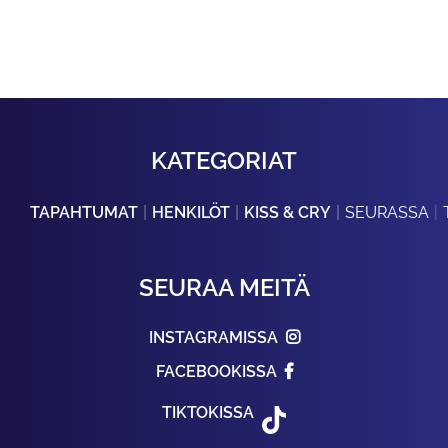
KATEGORIAT
TAPAHTUMAT
HENKILÖT
KISS & CRY
SEURASSA
SEURAA MEITÄ
INSTAGRAMISSA
FACEBOOKISSA
TIKTOKISSA