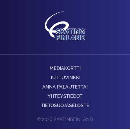
MEDIAKORTTI
JUTTUVINKKI
ANNA PALAUTETTA!
YHTEYSTIEDOT
TIETOSUOJASELOSTE
© 2026 SKATINGFINLAND