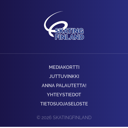
MEDIAKORTTI
JUTTUVINKKI
ANNA PALAUTETTA!
YHTEYSTIEDOT
TIETOSUOJASELOSTE
© 2026 SKATINGFINLAND