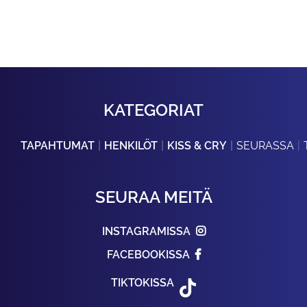
KATEGORIAT
TAPAHTUMAT
HENKILÖT
KISS & CRY
SEURASSA
SEURAA MEITÄ
INSTAGRAMISSA
FACEBOOKISSA
TIKTOKISSA