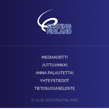
MEDIAKORTTI
JUTTUVINKKI
ANNA PALAUTETTA!
YHTEYSTIEDOT
TIETOSUOJASELOSTE
© 2026 SKATINGFINLAND