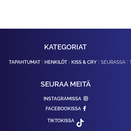
KATEGORIAT
TAPAHTUMAT
HENKILÖT
KISS & CRY
SEURASSA
SEURAA MEITÄ
INSTAGRAMISSA
FACEBOOKISSA
TIKTOKISSA