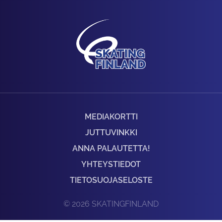
MEDIAKORTTI
JUTTUVINKKI
ANNA PALAUTETTA!
YHTEYSTIEDOT
TIETOSUOJASELOSTE
© 2026 SKATINGFINLAND