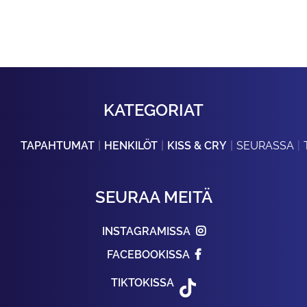
KATEGORIAT
TAPAHTUMAT
HENKILÖT
KISS & CRY
SEURASSA
SEURAA MEITÄ
INSTAGRAMISSA
FACEBOOKISSA
TIKTOKISSA