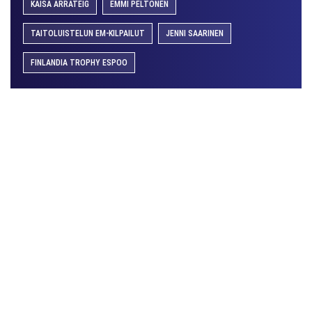
KAISA ARRATEIG
EMMI PELTONEN
TAITOLUISTELUN EM-KILPAILUT
JENNI SAARINEN
FINLANDIA TROPHY ESPOO