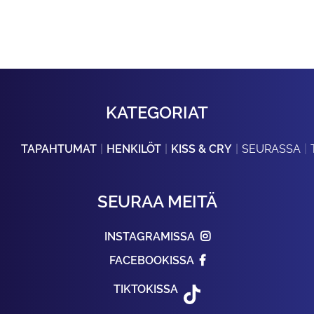
KATEGORIAT
TAPAHTUMAT
HENKILÖT
KISS & CRY
SEURASSA
SEURAA MEITÄ
INSTAGRAMISSA
FACEBOOKISSA
TIKTOKISSA