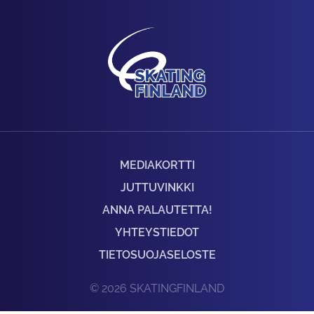
MEDIAKORTTI
JUTTUVINKKI
ANNA PALAUTETTA!
YHTEYSTIEDOT
TIETOSUOJASELOSTE
© 2026 SKATINGFINLAND