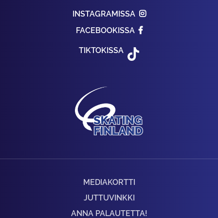
INSTAGRAMISSA
FACEBOOKISSA
TIKTOKISSA
MEDIAKORTTI
JUTTUVINKKI
ANNA PALAUTETTA!