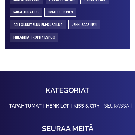
KAISA ARRATEIG
EMMI PELTONEN
TAITOLUISTELUN EM-KILPAILUT
JENNI SAARINEN
FINLANDIA TROPHY ESPOO
KATEGORIAT
TAPAHTUMAT
HENKILÖT
KISS & CRY
SEURASSA
SEURAA MEITÄ