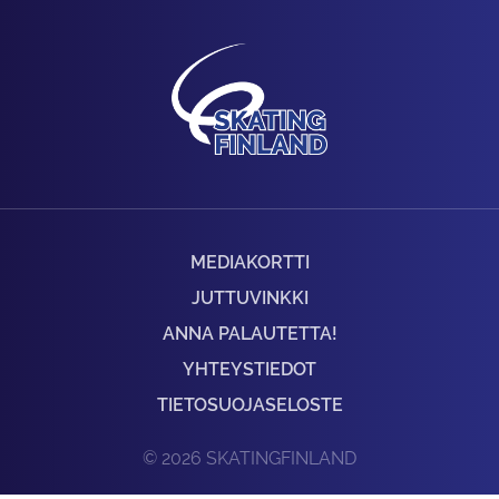
MEDIAKORTTI
JUTTUVINKKI
ANNA PALAUTETTA!
YHTEYSTIEDOT
TIETOSUOJASELOSTE
© 2026 SKATINGFINLAND