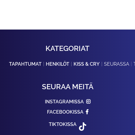
KATEGORIAT
TAPAHTUMAT
HENKILÖT
KISS & CRY
SEURASSA
SEURAA MEITÄ
INSTAGRAMISSA
FACEBOOKISSA
TIKTOKISSA