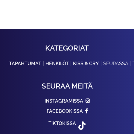
KATEGORIAT
TAPAHTUMAT
HENKILÖT
KISS & CRY
SEURASSA
SEURAA MEITÄ
INSTAGRAMISSA
FACEBOOKISSA
TIKTOKISSA