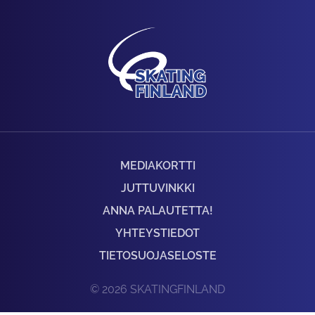
MEDIAKORTTI
JUTTUVINKKI
ANNA PALAUTETTA!
YHTEYSTIEDOT
TIETOSUOJASELOSTE
© 2026 SKATINGFINLAND