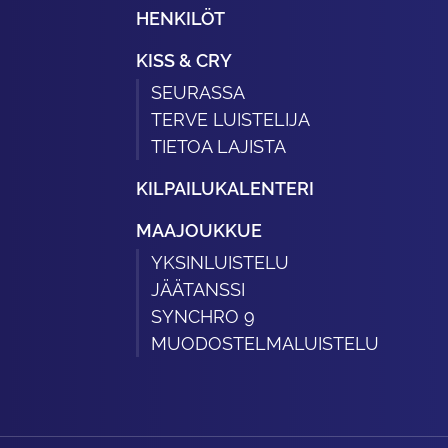
HENKILÖT
KISS & CRY
SEURASSA
TERVE LUISTELIJA
TIETOA LAJISTA
KILPAILUKALENTERI
MAAJOUKKUE
YKSINLUISTELU
JÄÄTANSSI
SYNCHRO 9
MUODOSTELMALUISTELU