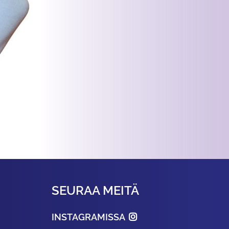
SEURAA MEITÄ
INSTAGRAMISSA