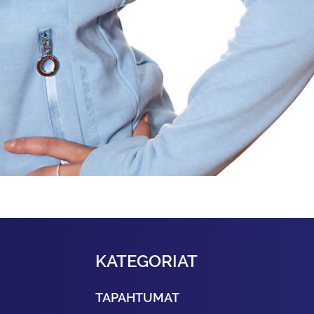
KATEGORIAT
TAPAHTUMAT