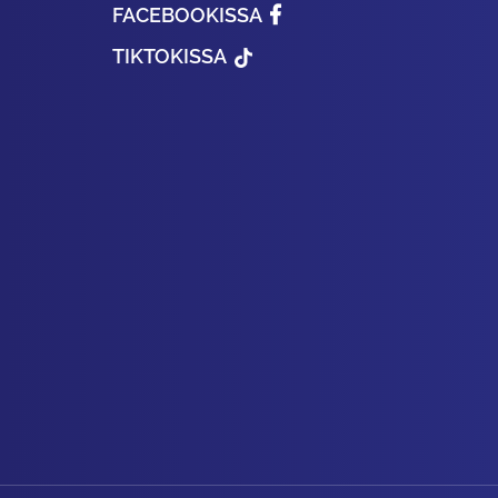
FACEBOOKISSA
TIKTOKISSA