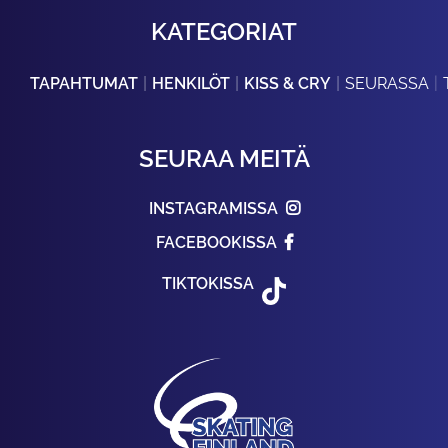
KATEGORIAT
TAPAHTUMAT
HENKILÖT
KISS & CRY
SEURASSA
SEURAA MEITÄ
INSTAGRAMISSA
FACEBOOKISSA
TIKTOKISSA