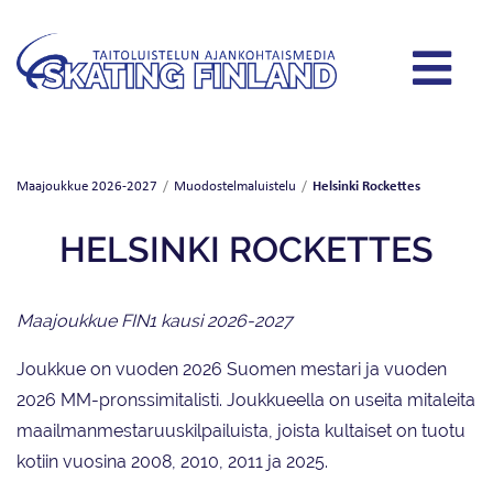
Helsinki Rockettes
Maajoukkue 2026-2027
/
Muodostelmaluistelu
/
HELSINKI ROCKETTES
Maajoukkue FIN1 kausi 2026-2027
Joukkue on vuoden 2026 Suomen mestari ja vuoden
2026 MM-pronssimitalisti. Joukkueella on useita mitaleita
maailmanmestaruuskilpailuista, joista kultaiset on tuotu
kotiin vuosina 2008, 2010, 2011 ja 2025.