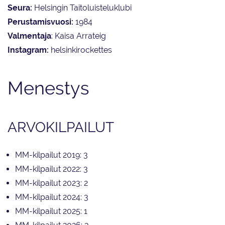
Seura:
Helsingin Taitoluisteluklubi
Perustamisvuosi:
1984
Valmentaja
: Kaisa Arrateig
Instagram:
helsinkirockettes
Menestys
ARVOKILPAILUT
MM-kilpailut 2019: 3
MM-kilpailut 2022: 3
MM-kilpailut 2023: 2
MM-kilpailut 2024: 3
MM-kilpailut 2025: 1