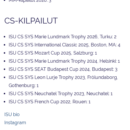
MM-kilpailut 2026: 3
CS-KILPAILUT
ISU CS SYS Marie Lundmark Trophy 2026, Turku: 2
ISU CS SYS International Classic 2025, Boston, MA: 4
ISU CS SYS Mozart Cup 2025, Salzburg: 1
ISU CS SYS Marie Lundmark Trophy 2024, Helsinki: 1
ISU CS SYS SEAT Budapest Cup 2024, Budapest: 3
ISU CS SYS Leon Lurje Trophy 2023, Frölundaborg,
Gothenburg: 1
ISU CS SYS Neuchatel Trophy 2023, Neuchatel: 1
ISU CS SYS French Cup 2022, Rouen: 1
ISU bio
Instagram