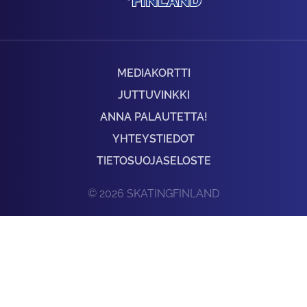
MEDIAKORTTI
JUTTUVINKKI
ANNA PALAUTETTA!
YHTEYSTIEDOT
TIETOSUOJASELOSTE
© 2026 SKATINGFINLAND