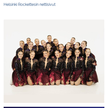
Helsinki Rockettesin nettisivut