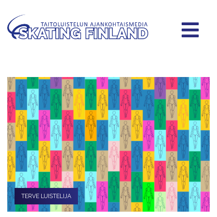
TERVE LUISTELIJA