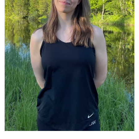
Iina Klemi