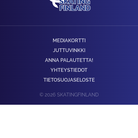
MEDIAKORTTI
JUTTUVINKKI
ANNA PALAUTETTA!
YHTEYSTIEDOT
TIETOSUOJASELOSTE
© 2026 SKATINGFINLAND