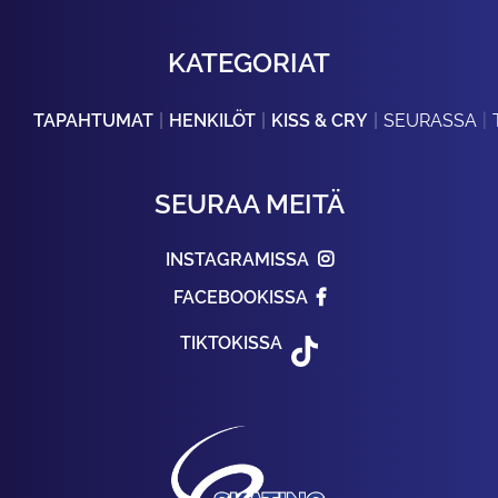
KATEGORIAT
TAPAHTUMAT
HENKILÖT
KISS & CRY
SEURASSA
SEURAA MEITÄ
INSTAGRAMISSA
FACEBOOKISSA
TIKTOKISSA