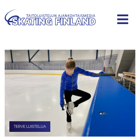
TERVE LUISTELIJA