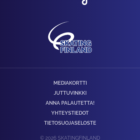
MEDIAKORTTI
JUTTUVINKKI
ANNA PALAUTETTA!
YHTEYSTIEDOT
TIETOSUOJASELOSTE
© 2026 SKATINGFINLAND