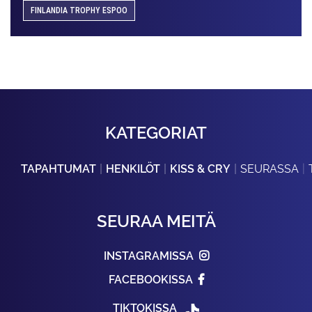
FINLANDIA TROPHY ESPOO
KATEGORIAT
TAPAHTUMAT
HENKILÖT
KISS & CRY
SEURASSA
SEURAA MEITÄ
INSTAGRAMISSA
FACEBOOKISSA
TIKTOKISSA