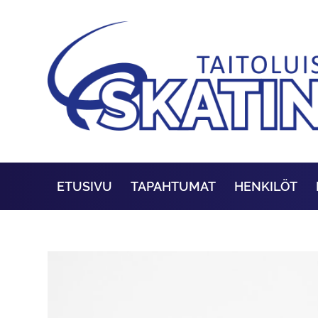
ETUSIVU
TAPAHTUMAT
HENKILÖT