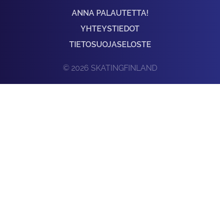
ANNA PALAUTETTA!
YHTEYSTIEDOT
TIETOSUOJASELOSTE
© 2026 SKATINGFINLAND