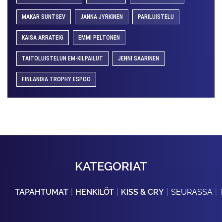
MAKAR SUNTSEV
JANNA JYRKINEN
PARILUISTELU
KAISA ARRATEIG
EMMI PELTONEN
TAITOLUISTELUN EM-KILPAILUT
JENNI SAARINEN
FINLANDIA TROPHY ESPOO
KATEGORIAT
TAPAHTUMAT
HENKILÖT
KISS & CRY
SEURASSA