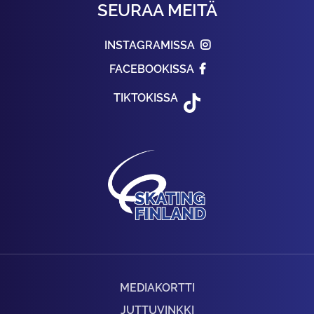
SEURAA MEITÄ
INSTAGRAMISSA
FACEBOOKISSA
TIKTOKISSA
MEDIAKORTTI
JUTTUVINKKI