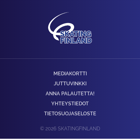
MEDIAKORTTI
JUTTUVINKKI
ANNA PALAUTETTA!
YHTEYSTIEDOT
TIETOSUOJASELOSTE
© 2026 SKATINGFINLAND