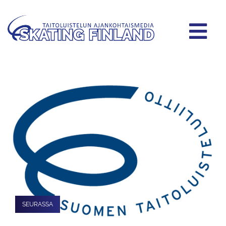
SEURASSA