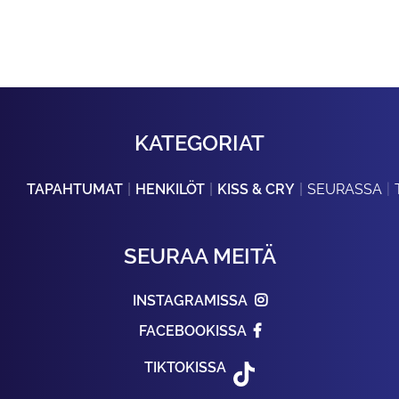
KATEGORIAT
TAPAHTUMAT
HENKILÖT
KISS & CRY
SEURASSA
SEURAA MEITÄ
INSTAGRAMISSA
FACEBOOKISSA
TIKTOKISSA