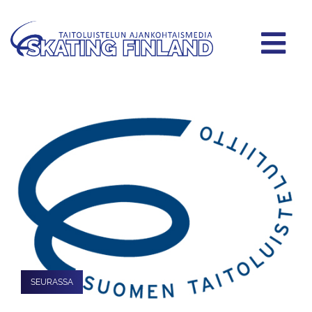
SEURASSA