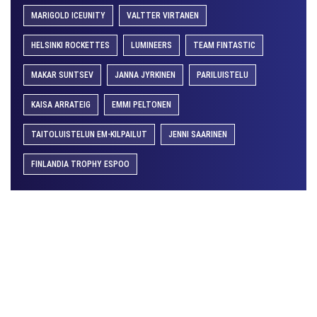
MARIGOLD ICEUNITY
VALTTER VIRTANEN
HELSINKI ROCKETTES
LUMINEERS
TEAM FINTASTIC
MAKAR SUNTSEV
JANNA JYRKINEN
PARILUISTELU
KAISA ARRATEIG
EMMI PELTONEN
TAITOLUISTELUN EM-KILPAILUT
JENNI SAARINEN
FINLANDIA TROPHY ESPOO