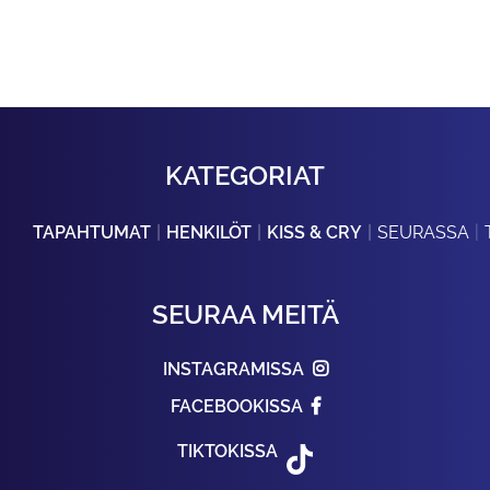
KATEGORIAT
TAPAHTUMAT
HENKILÖT
KISS & CRY
SEURASSA
SEURAA MEITÄ
INSTAGRAMISSA
FACEBOOKISSA
TIKTOKISSA