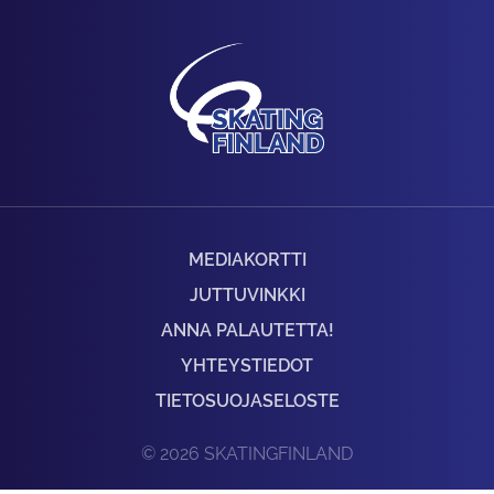
MEDIAKORTTI
JUTTUVINKKI
ANNA PALAUTETTA!
YHTEYSTIEDOT
TIETOSUOJASELOSTE
© 2026 SKATINGFINLAND