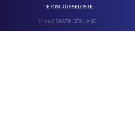
TIETOSUOJASELOSTE
© 2026 SKATINGFINLAND