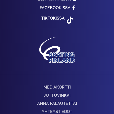
FACEBOOKISSA
TIKTOKISSA
MEDIAKORTTI
JUTTUVINKKI
ANNA PALAUTETTA!
YHTEYSTIEDOT