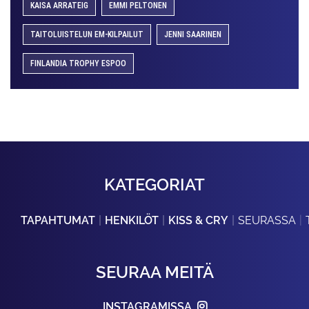
KAISA ARRATEIG
EMMI PELTONEN
TAITOLUISTELUN EM-KILPAILUT
JENNI SAARINEN
FINLANDIA TROPHY ESPOO
KATEGORIAT
TAPAHTUMAT
HENKILÖT
KISS & CRY
SEURASSA
SEURAA MEITÄ
INSTAGRAMISSA