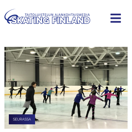
SEURASSA