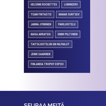
HELSINKI ROCKETTES
LUMINEERS
TEAM FINTASTIC
MAKAR SUNTSEV
JANNA JYRKINEN
PARILUISTELU
KAISA ARRATEIG
EMMI PELTONEN
TAITOLUISTELUN EM-KILPAILUT
JENNI SAARINEN
FINLANDIA TROPHY ESPOO
SEURAA MEITÄ