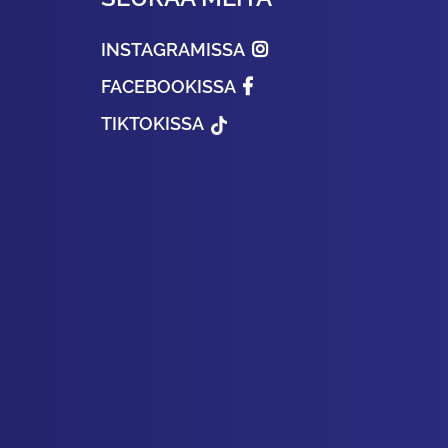
INSTAGRAMISSA
FACEBOOKISSA
TIKTOKISSA