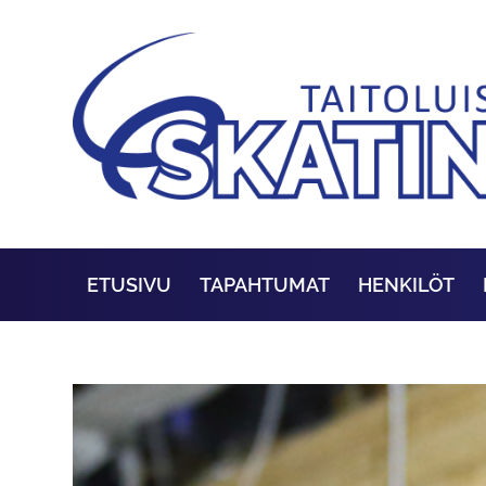
ETUSIVU
TAPAHTUMAT
HENKILÖT