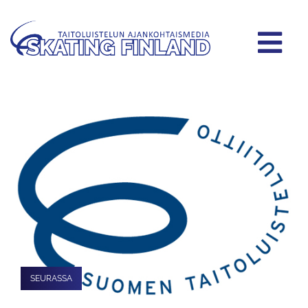
SEURASSA