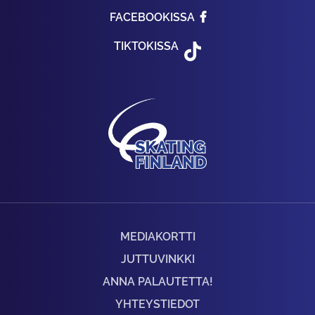
FACEBOOKISSA
TIKTOKISSA
MEDIAKORTTI
JUTTUVINKKI
ANNA PALAUTETTA!
YHTEYSTIEDOT