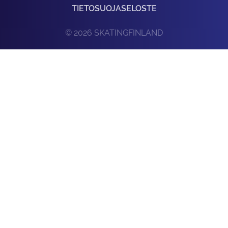
TIETOSUOJASELOSTE
© 2026 SKATINGFINLAND