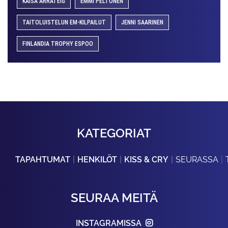
KAISA ARRATEIG
EMMI PELTONEN
TAITOLUISTELUN EM-KILPAILUT
JENNI SAARINEN
FINLANDIA TROPHY ESPOO
KATEGORIAT
TAPAHTUMAT
HENKILÖT
KISS & CRY
SEURASSA
SEURAA MEITÄ
INSTAGRAMISSA